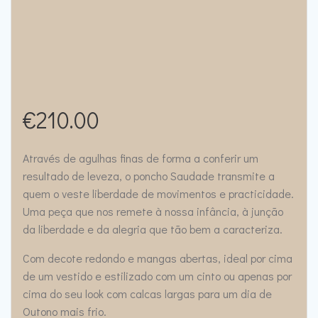
€
210.00
Através de agulhas finas de forma a conferir um
resultado de leveza, o poncho Saudade transmite a
quem o veste liberdade de movimentos e practicidade.
Uma peça que nos remete à nossa infância, à junção
da liberdade e da alegria que tão bem a caracteriza.
Com decote redondo e mangas abertas, ideal por cima
de um vestido e estilizado com um cinto ou apenas por
cima do seu look com calcas largas para um dia de
Outono mais frio.