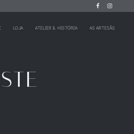
E
LOJA
ATELIER & HISTÓRIA
AS ARTESÃS
STE